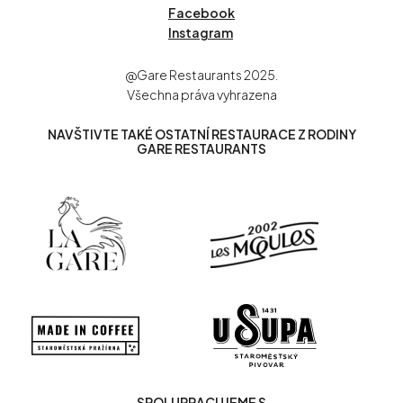
Facebook
Instagram
@Gare Restaurants 2025.
Všechna práva vyhrazena
NAVŠTIVTE TAKÉ OSTATNÍ RESTAURACE Z RODINY
GARE RESTAURANTS
SPOLUPRACUJEME S